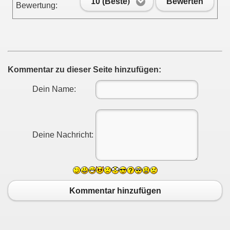
10 (Beste)
Bewerten
Bewertung:
Kommentar zu dieser Seite hinzufügen:
Dein Name:
Deine Nachricht:
Kommentar hinzufügen