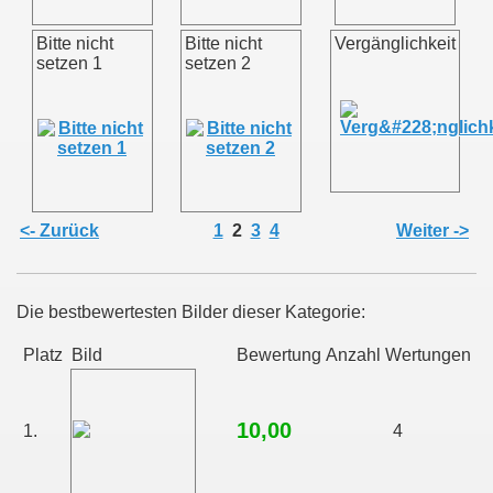
Bitte nicht
Bitte nicht
Vergänglichkeit
setzen 1
setzen 2
<- Zurück
1
2
3
4
Weiter ->
Die bestbewertesten Bilder dieser Kategorie:
Platz
Bild
Bewertung
Anzahl Wertungen
10,00
1.
4