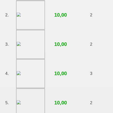
10,00
2.
2
10,00
3.
2
10,00
4.
3
10,00
5.
2