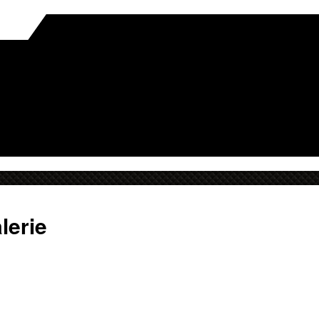
lerie