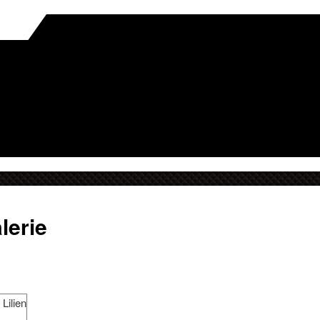
lerie
 Lilien