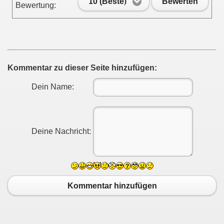
10 (Beste)
Bewerten
Bewertung:
Kommentar zu dieser Seite hinzufügen:
Dein Name:
Deine Nachricht:
Kommentar hinzufügen