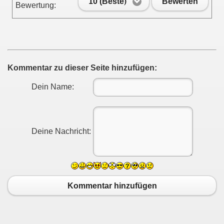
10 (Beste)
Bewerten
Bewertung:
Kommentar zu dieser Seite hinzufügen:
Dein Name:
Deine Nachricht:
Kommentar hinzufügen